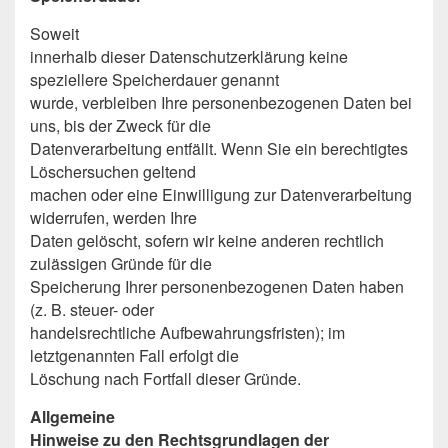
Soweit
innerhalb dieser Datenschutzerklärung keine
speziellere Speicherdauer genannt
wurde, verbleiben Ihre personenbezogenen Daten bei
uns, bis der Zweck für die
Datenverarbeitung entfällt. Wenn Sie ein berechtigtes
Löschersuchen geltend
machen oder eine Einwilligung zur Datenverarbeitung
widerrufen, werden Ihre
Daten gelöscht, sofern wir keine anderen rechtlich
zulässigen Gründe für die
Speicherung Ihrer personenbezogenen Daten haben
(z. B. steuer- oder
handelsrechtliche Aufbewahrungsfristen); im
letztgenannten Fall erfolgt die
Löschung nach Fortfall dieser Gründe.
Allgemeine
Hinweise zu den Rechtsgrundlagen der