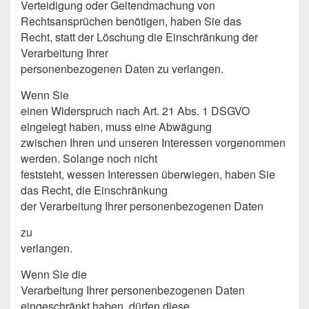
Verteidigung oder Geltendmachung von
Rechtsansprüchen benötigen, haben Sie das
Recht, statt der Löschung die Einschränkung der
Verarbeitung Ihrer
personenbezogenen Daten zu verlangen.
Wenn Sie
einen Widerspruch nach Art. 21 Abs. 1 DSGVO
eingelegt haben, muss eine Abwägung
zwischen Ihren und unseren Interessen vorgenommen
werden. Solange noch nicht
feststeht, wessen Interessen überwiegen, haben Sie
das Recht, die Einschränkung
der Verarbeitung Ihrer personenbezogenen Daten
zu
verlangen.
Wenn Sie die
Verarbeitung Ihrer personenbezogenen Daten
eingeschränkt haben, dürfen diese