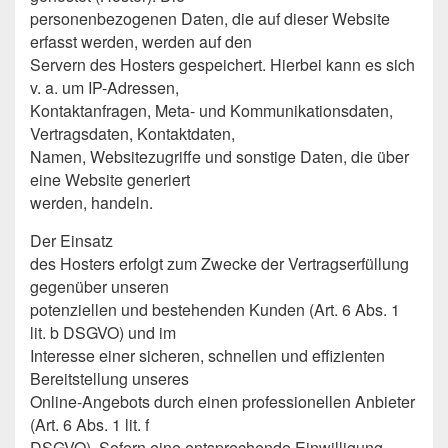
personenbezogenen Daten, die auf dieser Website
erfasst werden, werden auf den
Servern des Hosters gespeichert. Hierbei kann es sich
v. a. um IP-Adressen,
Kontaktanfragen, Meta- und Kommunikationsdaten,
Vertragsdaten, Kontaktdaten,
Namen, Websitezugriffe und sonstige Daten, die über
eine Website generiert
werden, handeln.
Der Einsatz
des Hosters erfolgt zum Zwecke der Vertragserfüllung
gegenüber unseren
potenziellen und bestehenden Kunden (Art. 6 Abs. 1
lit. b DSGVO) und im
Interesse einer sicheren, schnellen und effizienten
Bereitstellung unseres
Online-Angebots durch einen professionellen Anbieter
(Art. 6 Abs. 1 lit. f
DSGVO). Sofern eine entsprechende Einwilligung