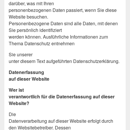
darüber, was mit Ihren
personenbezogenen Daten passiert, wenn Sie diese
Website besuchen.
Personenbezogene Daten sind alle Daten, mit denen
Sie persönlich identifiziert
werden können. Ausführliche Informationen zum
Thema Datenschutz entnehmen
Sie unserer
unter diesem Text aufgeführten Datenschutzerklärung.
Datenerfassung
auf dieser Website
Wer ist
verantwortlich für die Datenerfassung auf dieser
Website?
Die
Datenverarbeitung auf dieser Website erfolgt durch
den Websitebetreiber. Dessen