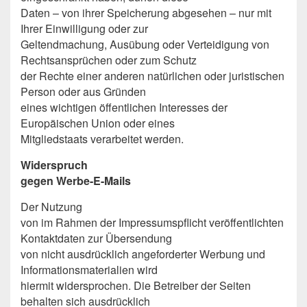
Daten – von ihrer Speicherung abgesehen – nur mit
Ihrer Einwilligung oder zur
Geltendmachung, Ausübung oder Verteidigung von
Rechtsansprüchen oder zum Schutz
der Rechte einer anderen natürlichen oder juristischen
Person oder aus Gründen
eines wichtigen öffentlichen Interesses der
Europäischen Union oder eines
Mitgliedstaats verarbeitet werden.
Widerspruch
gegen Werbe-E-Mails
Der Nutzung
von im Rahmen der Impressumspflicht veröffentlichten
Kontaktdaten zur Übersendung
von nicht ausdrücklich angeforderter Werbung und
Informationsmaterialien wird
hiermit widersprochen. Die Betreiber der Seiten
behalten sich ausdrücklich