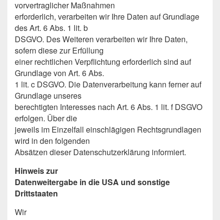
vorvertraglicher Maßnahmen
erforderlich, verarbeiten wir Ihre Daten auf Grundlage
des Art. 6 Abs. 1 lit. b
DSGVO. Des Weiteren verarbeiten wir Ihre Daten,
sofern diese zur Erfüllung
einer rechtlichen Verpflichtung erforderlich sind auf
Grundlage von Art. 6 Abs.
1 lit. c DSGVO. Die Datenverarbeitung kann ferner auf
Grundlage unseres
berechtigten Interesses nach Art. 6 Abs. 1 lit. f DSGVO
erfolgen. Über die
jeweils im Einzelfall einschlägigen Rechtsgrundlagen
wird in den folgenden
Absätzen dieser Datenschutzerklärung informiert.
Hinweis zur
Datenweitergabe in die USA und sonstige
Drittstaaten
Wir