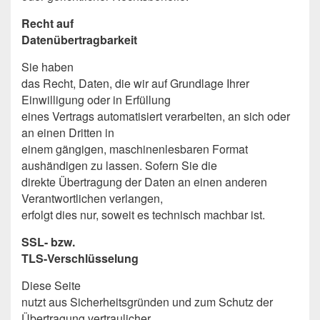
Recht auf
Datenübertragbarkeit
Sie haben
das Recht, Daten, die wir auf Grundlage Ihrer
Einwilligung oder in Erfüllung
eines Vertrags automatisiert verarbeiten, an sich oder
an einen Dritten in
einem gängigen, maschinenlesbaren Format
aushändigen zu lassen. Sofern Sie die
direkte Übertragung der Daten an einen anderen
Verantwortlichen verlangen,
erfolgt dies nur, soweit es technisch machbar ist.
SSL- bzw.
TLS-Verschlüsselung
Diese Seite
nutzt aus Sicherheitsgründen und zum Schutz der
Übertragung vertraulicher