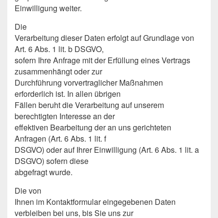
Einwilligung weiter.
Die
Verarbeitung dieser Daten erfolgt auf Grundlage von
Art. 6 Abs. 1 lit. b DSGVO,
sofern Ihre Anfrage mit der Erfüllung eines Vertrags
zusammenhängt oder zur
Durchführung vorvertraglicher Maßnahmen
erforderlich ist. In allen übrigen
Fällen beruht die Verarbeitung auf unserem
berechtigten Interesse an der
effektiven Bearbeitung der an uns gerichteten
Anfragen (Art. 6 Abs. 1 lit. f
DSGVO) oder auf Ihrer Einwilligung (Art. 6 Abs. 1 lit. a
DSGVO) sofern diese
abgefragt wurde.
Die von
Ihnen im Kontaktformular eingegebenen Daten
verbleiben bei uns, bis Sie uns zur