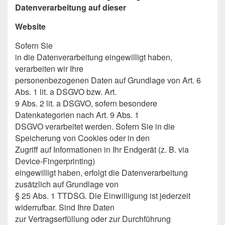
Datenverarbeitung auf dieser
Website
Sofern Sie
in die Datenverarbeitung eingewilligt haben,
verarbeiten wir Ihre
personenbezogenen Daten auf Grundlage von Art. 6
Abs. 1 lit. a DSGVO bzw. Art.
9 Abs. 2 lit. a DSGVO, sofern besondere
Datenkategorien nach Art. 9 Abs. 1
DSGVO verarbeitet werden. Sofern Sie in die
Speicherung von Cookies oder in den
Zugriff auf Informationen in Ihr Endgerät (z. B. via
Device-Fingerprinting)
eingewilligt haben, erfolgt die Datenverarbeitung
zusätzlich auf Grundlage von
§ 25 Abs. 1 TTDSG. Die Einwilligung ist jederzeit
widerrufbar. Sind Ihre Daten
zur Vertragserfüllung oder zur Durchführung