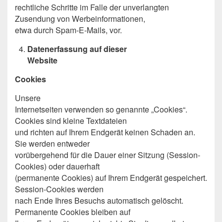
rechtliche Schritte im Falle der unverlangten
Zusendung von Werbeinformationen,
etwa durch Spam-E-Mails, vor.
Datenerfassung auf dieser
Website
Cookies
Unsere
Internetseiten verwenden so genannte „Cookies“.
Cookies sind kleine Textdateien
und richten auf Ihrem Endgerät keinen Schaden an.
Sie werden entweder
vorübergehend für die Dauer einer Sitzung (Session-
Cookies) oder dauerhaft
(permanente Cookies) auf Ihrem Endgerät gespeichert.
Session-Cookies werden
nach Ende Ihres Besuchs automatisch gelöscht.
Permanente Cookies bleiben auf