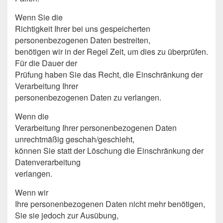
Wenn Sie die
Richtigkeit Ihrer bei uns gespeicherten
personenbezogenen Daten bestreiten,
benötigen wir in der Regel Zeit, um dies zu überprüfen.
Für die Dauer der
Prüfung haben Sie das Recht, die Einschränkung der
Verarbeitung Ihrer
personenbezogenen Daten zu verlangen.
Wenn die
Verarbeitung Ihrer personenbezogenen Daten
unrechtmäßig geschah/geschieht,
können Sie statt der Löschung die Einschränkung der
Datenverarbeitung
verlangen.
Wenn wir
Ihre personenbezogenen Daten nicht mehr benötigen,
Sie sie jedoch zur Ausübung,