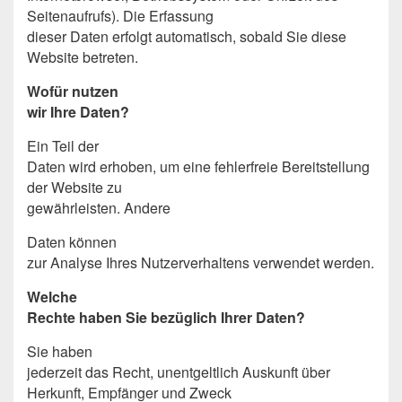
Seitenaufrufs). Die Erfassung
dieser Daten erfolgt automatisch, sobald Sie diese
Website betreten.
Wofür nutzen
wir Ihre Daten?
Ein Teil der
Daten wird erhoben, um eine fehlerfreie Bereitstellung
der Website zu
gewährleisten. Andere
Daten können
zur Analyse Ihres Nutzerverhaltens verwendet werden.
Welche
Rechte haben Sie bezüglich Ihrer Daten?
Sie haben
jederzeit das Recht, unentgeltlich Auskunft über
Herkunft, Empfänger und Zweck