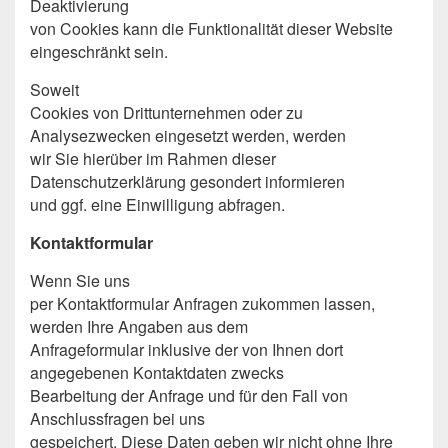
Deaktivierung
von Cookies kann die Funktionalität dieser Website
eingeschränkt sein.
Soweit
Cookies von Drittunternehmen oder zu
Analysezwecken eingesetzt werden, werden
wir Sie hierüber im Rahmen dieser
Datenschutzerklärung gesondert informieren
und ggf. eine Einwilligung abfragen.
Kontaktformular
Wenn Sie uns
per Kontaktformular Anfragen zukommen lassen,
werden Ihre Angaben aus dem
Anfrageformular inklusive der von Ihnen dort
angegebenen Kontaktdaten zwecks
Bearbeitung der Anfrage und für den Fall von
Anschlussfragen bei uns
gespeichert. Diese Daten geben wir nicht ohne Ihre