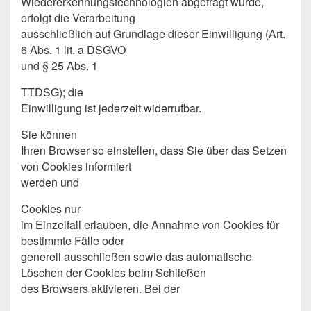
Wiedererkennungstechnologien abgefragt wurde,
erfolgt die Verarbeitung
ausschließlich auf Grundlage dieser Einwilligung (Art.
6 Abs. 1 lit. a DSGVO
und § 25 Abs. 1
TTDSG); die
Einwilligung ist jederzeit widerrufbar.
Sie können
Ihren Browser so einstellen, dass Sie über das Setzen
von Cookies informiert
werden und
Cookies nur
im Einzelfall erlauben, die Annahme von Cookies für
bestimmte Fälle oder
generell ausschließen sowie das automatische
Löschen der Cookies beim Schließen
des Browsers aktivieren. Bei der