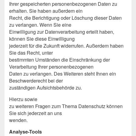
Ihrer gespeicherten personenbezogenen Daten zu
erhalten. Sie haben außerdem ein
Recht, die Berichtigung oder Löschung dieser Daten
zu verlangen. Wenn Sie eine
Einwilligung zur Datenverarbeitung erteilt haben,
können Sie diese Einwilligung
jederzeit für die Zukunft widerrufen. Außerdem haben
Sie das Recht, unter
bestimmten Umständen die Einschränkung der
Verarbeitung Ihrer personenbezogenen
Daten zu verlangen. Des Weiteren steht Ihnen ein
Beschwerderecht bei der
zuständigen Aufsichtsbehörde zu.
Hierzu sowie
zu weiteren Fragen zum Thema Datenschutz können
Sie sich jederzeit an uns
wenden.
Analyse-Tools