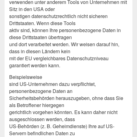
verwenden unter anderem Tools von Unternehmen mit
Sitz in den USA oder
sonstigen datenschutzrechtlich nicht sicheren
Drittstaaten. Wenn diese Tools
aktiv sind, können Ihre personenbezogene Daten in
diese Drittstaaten übertragen
und dort verarbeitet werden. Wir weisen darauf hin,
dass in diesen Ländern kein
mit der EU vergleichbares Datenschutzniveau
garantiert werden kann.
Beispielsweise
sind US-Unternehmen dazu verpflichtet,
personenbezogene Daten an
Sicherheitsbehörden herauszugeben, ohne dass Sie
als Betroffener hiergegen
gerichtlich vorgehen könnten. Es kann daher nicht
ausgeschlossen werden, dass
US-Behörden (z. B. Geheimdienste) Ihre auf US-
Servern befindlichen Daten zu