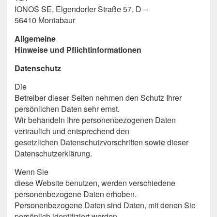
IONOS SE, Elgendorfer Straße 57, D –
56410 Montabaur
Allgemeine
Hinweise und Pflichtinformationen
Datenschutz
Die
Betreiber dieser Seiten nehmen den Schutz Ihrer
persönlichen Daten sehr ernst.
Wir behandeln Ihre personenbezogenen Daten
vertraulich und entsprechend den
gesetzlichen Datenschutzvorschriften sowie dieser
Datenschutzerklärung.
Wenn Sie
diese Website benutzen, werden verschiedene
personenbezogene Daten erhoben.
Personenbezogene Daten sind Daten, mit denen Sie
persönlich identifiziert werden