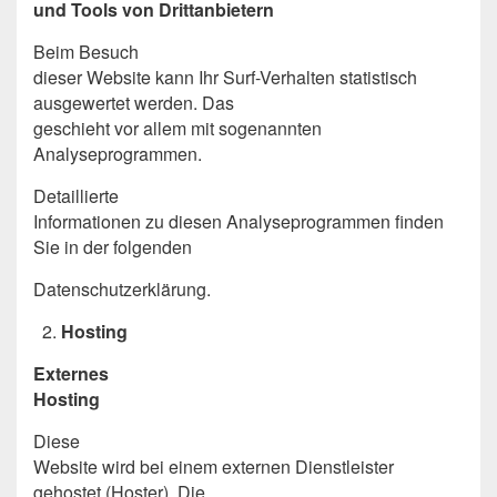
und Tools von Drittanbietern
Beim Besuch
dieser Website kann Ihr Surf-Verhalten statistisch
ausgewertet werden. Das
geschieht vor allem mit sogenannten
Analyseprogrammen.
Detaillierte
Informationen zu diesen Analyseprogrammen finden
Sie in der folgenden
Datenschutzerklärung.
Hosting
Externes
Hosting
Diese
Website wird bei einem externen Dienstleister
gehostet (Hoster). Die