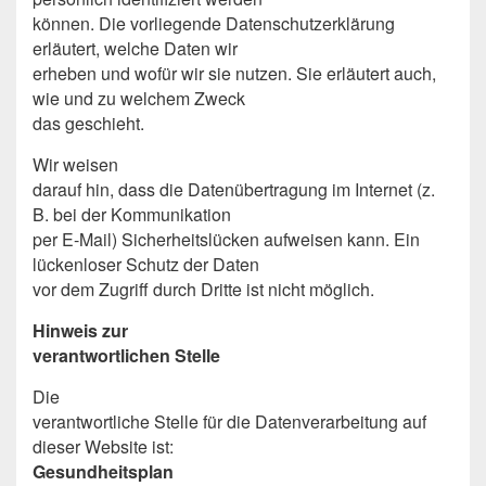
können. Die vorliegende Datenschutzerklärung
erläutert, welche Daten wir
erheben und wofür wir sie nutzen. Sie erläutert auch,
wie und zu welchem Zweck
das geschieht.
Wir weisen
darauf hin, dass die Datenübertragung im Internet (z.
B. bei der Kommunikation
per E-Mail) Sicherheitslücken aufweisen kann. Ein
lückenloser Schutz der Daten
vor dem Zugriff durch Dritte ist nicht möglich.
Hinweis zur
verantwortlichen Stelle
Die
verantwortliche Stelle für die Datenverarbeitung auf
dieser Website ist:
Gesundheitsplan