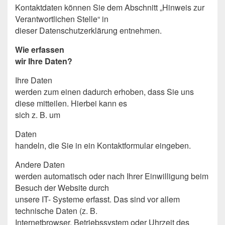
Kontaktdaten können Sie dem Abschnitt „Hinweis zur
Verantwortlichen Stelle“ in
dieser Datenschutzerklärung entnehmen.
Wie erfassen
wir Ihre Daten?
Ihre Daten
werden zum einen dadurch erhoben, dass Sie uns
diese mitteilen. Hierbei kann es
sich z. B. um
Daten
handeln, die Sie in ein Kontaktformular eingeben.
Andere Daten
werden automatisch oder nach Ihrer Einwilligung beim
Besuch der Website durch
unsere IT- Systeme erfasst. Das sind vor allem
technische Daten (z. B.
Internetbrowser, Betriebssystem oder Uhrzeit des