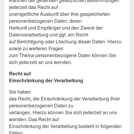
Rahmen der geltenden gesetzlichen Bestimmungen
jederzeit das Recht auf
unentgeltliche Auskunft über Ihre gespeicherten
personenbezogenen Daten, deren
Herkunft und Empfänger und den Zweck der
Datenverarbeitung und ggf. ein Recht
auf Berichtigung oder Löschung dieser Daten. Hierzu
sowie zu weiteren Fragen
zum Thema personenbezogene Daten können Sie
sich jederzeit an uns wenden.
Recht auf
Einschränkung der Verarbeitung
Sie haben
das Recht, die Einschränkung der Verarbeitung Ihrer
personenbezogenen Daten zu
verlangen. Hierzu können Sie sich jederzeit an uns
wenden. Das Recht auf
Einschränkung der Verarbeitung besteht in folgenden
Fällen: