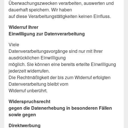
Überwachungszwecken verarbeiten, auswerten und
dauerhaft speichern. Wir haben
auf diese Verarbeitungstätigkeiten keinen Einfluss.
Widerruf Ihrer
Einwilligung zur Datenverarbeitung
Viele
Datenverarbeitungsvorgänge sind nur mit Ihrer
ausdrücklichen Einwilligung
möglich. Sie können eine bereits erteilte Einwilligung
jederzeit widerrufen.
Die Rechtmäßigkeit der bis zum Widerruf erfolgten
Datenverarbeitung bleibt vom
Widerruf unberührt.
Widerspruchsrecht
gegen die Datenerhebung in besonderen Fällen
sowie gegen
Direktwerbung