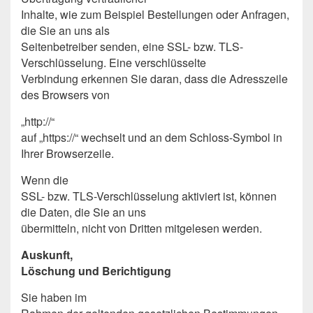
Inhalte, wie zum Beispiel Bestellungen oder Anfragen,
die Sie an uns als
Seitenbetreiber senden, eine SSL- bzw. TLS-
Verschlüsselung. Eine verschlüsselte
Verbindung erkennen Sie daran, dass die Adresszeile
des Browsers von
„http://“
auf „https://“ wechselt und an dem Schloss-Symbol in
Ihrer Browserzeile.
Wenn die
SSL- bzw. TLS-Verschlüsselung aktiviert ist, können
die Daten, die Sie an uns
übermitteln, nicht von Dritten mitgelesen werden.
Auskunft,
Löschung und Berichtigung
Sie haben im