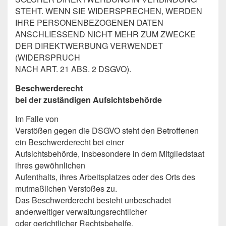
STEHT. WENN SIE WIDERSPRECHEN, WERDEN
IHRE PERSONENBEZOGENEN DATEN
ANSCHLIESSEND NICHT MEHR ZUM ZWECKE
DER DIREKTWERBUNG VERWENDET
(WIDERSPRUCH
NACH ART. 21 ABS. 2 DSGVO).
Beschwerderecht
bei der zuständigen Aufsichtsbehörde
Im Falle von
Verstößen gegen die DSGVO steht den Betroffenen
ein Beschwerderecht bei einer
Aufsichtsbehörde, insbesondere in dem Mitgliedstaat
ihres gewöhnlichen
Aufenthalts, ihres Arbeitsplatzes oder des Orts des
mutmaßlichen Verstoßes zu.
Das Beschwerderecht besteht unbeschadet
anderweitiger verwaltungsrechtlicher
oder gerichtlicher Rechtsbehelfe.