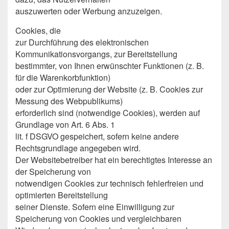
auszuwerten oder Werbung anzuzeigen.
Cookies, die
zur Durchführung des elektronischen
Kommunikationsvorgangs, zur Bereitstellung
bestimmter, von Ihnen erwünschter Funktionen (z. B.
für die Warenkorbfunktion)
oder zur Optimierung der Website (z. B. Cookies zur
Messung des Webpublikums)
erforderlich sind (notwendige Cookies), werden auf
Grundlage von Art. 6 Abs. 1
lit. f DSGVO gespeichert, sofern keine andere
Rechtsgrundlage angegeben wird.
Der Websitebetreiber hat ein berechtigtes Interesse an
der Speicherung von
notwendigen Cookies zur technisch fehlerfreien und
optimierten Bereitstellung
seiner Dienste. Sofern eine Einwilligung zur
Speicherung von Cookies und vergleichbaren