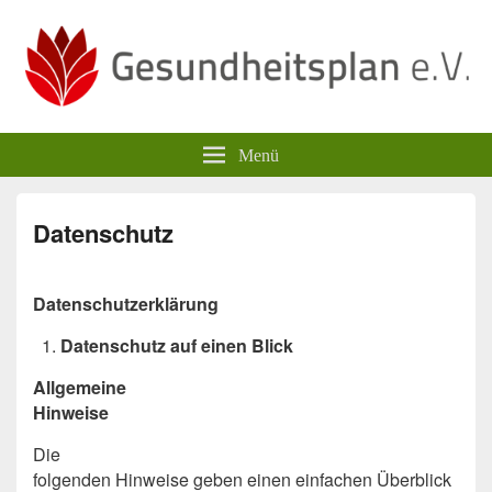
Gesundheitsplan e.V.
Menü
Datenschutz
Datenschutzerklärung
Datenschutz auf einen Blick
Allgemeine
Hinweise
Die
folgenden Hinweise geben einen einfachen Überblick