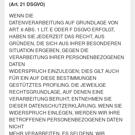
(Art. 21 DSGVO)
WENN DIE
DATENVERARBEITUNG AUF GRUNDLAGE VON
ART. 6 ABS. 1 LIT. E ODER F DSGVO ERFOLGT,
HABEN SIE JEDERZEIT DAS RECHT, AUS
GRÜNDEN, DIE SICH AUS IHRER BESONDEREN
SITUATION ERGEBEN, GEGEN DIE
VERARBEITUNG IHRER PERSONENBEZOGENEN
DATEN
WIDERSPRUCH EINZULEGEN; DIES GILT AUCH
FÜR EIN AUF DIESE BESTIMMUNGEN
GESTÜTZTES PROFILING. DIE JEWEILIGE
RECHTSGRUNDLAGE, AUF DENEN EINE
VERARBEITUNG BERUHT, ENTNEHMEN SIE
DIESER DATENSCHUTZERKLÄRUNG. WENN SIE
WIDERSPRUCH EINLEGEN, WERDEN WIR IHRE
BETROFFENEN PERSONENBEZOGENEN DATEN
NICHT
MEHR VERARBEITEN, ES SEI DENN, WIR