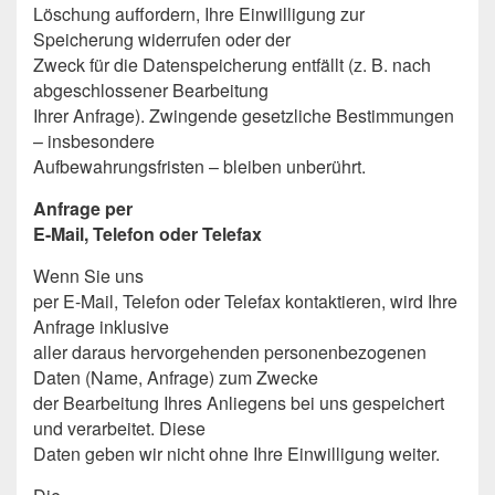
Löschung auffordern, Ihre Einwilligung zur
Speicherung widerrufen oder der
Zweck für die Datenspeicherung entfällt (z. B. nach
abgeschlossener Bearbeitung
Ihrer Anfrage). Zwingende gesetzliche Bestimmungen
– insbesondere
Aufbewahrungsfristen – bleiben unberührt.
Anfrage per
E-Mail, Telefon oder Telefax
Wenn Sie uns
per E-Mail, Telefon oder Telefax kontaktieren, wird Ihre
Anfrage inklusive
aller daraus hervorgehenden personenbezogenen
Daten (Name, Anfrage) zum Zwecke
der Bearbeitung Ihres Anliegens bei uns gespeichert
und verarbeitet. Diese
Daten geben wir nicht ohne Ihre Einwilligung weiter.